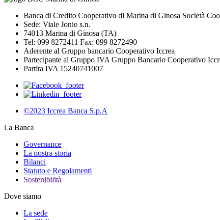
Banca di Credito Cooperativo di Marina di Ginosa Società Coo
Sede: Viale Jonio s.n.
74013 Marina di Ginosa (TA)
Tel: 099 8272411 Fax: 099 8272490
Aderente al Gruppo bancario Cooperativo Iccrea
Partecipante al Gruppo IVA Gruppo Bancario Cooperativo Iccr
Partita IVA 15240741007
©2023 Iccrea Banca S.p.A
La Banca
Governance
La nostra storia
Bilanci
Statuto e Regolamenti
Sostenibilità
Dove siamo
La sede