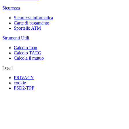
Sicurezza
Sicurezza informatica
Carte di pagamento
Sportello ATM
Strumenti Utili
Calcolo Iban
Calcolo TAEG
Calcola il mutuo
Legal
PRIVACY
cookie
PSD2-TPP