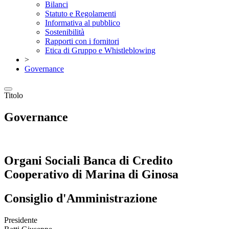
Bilanci
Statuto e Regolamenti
Informativa al pubblico
Sostenibilità
Rapporti con i fornitori
Etica di Gruppo e Whistleblowing
>
Governance
Titolo
Governance
Organi Sociali
Banca di Credito
Cooperativo di Marina di Ginosa
Consiglio d'Amministrazione
Presidente