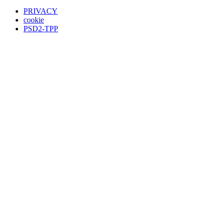
PRIVACY
cookie
PSD2-TPP