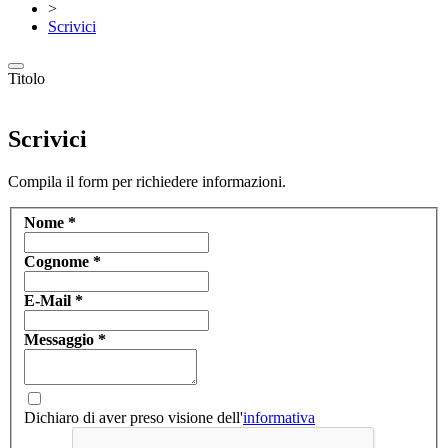
>
Scrivici
Titolo
Scrivici
Compila il form per richiedere informazioni.
Nome
*
Cognome
*
E-Mail
*
Messaggio
*
Dichiaro di aver preso visione dell'
informativa