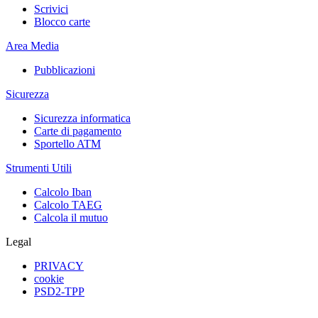
Scrivici
Blocco carte
Area Media
Pubblicazioni
Sicurezza
Sicurezza informatica
Carte di pagamento
Sportello ATM
Strumenti Utili
Calcolo Iban
Calcolo TAEG
Calcola il mutuo
Legal
PRIVACY
cookie
PSD2-TPP