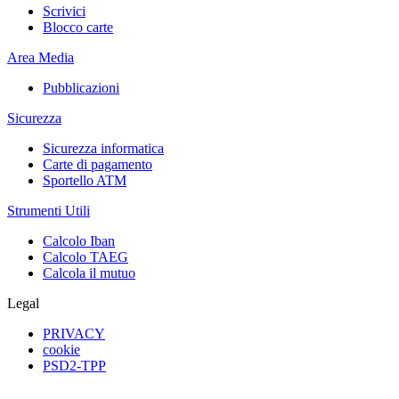
Scrivici
Blocco carte
Area Media
Pubblicazioni
Sicurezza
Sicurezza informatica
Carte di pagamento
Sportello ATM
Strumenti Utili
Calcolo Iban
Calcolo TAEG
Calcola il mutuo
Legal
PRIVACY
cookie
PSD2-TPP