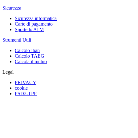
Sicurezza
Sicurezza informatica
Carte di pagamento
Sportello ATM
Strumenti Utili
Calcolo Iban
Calcolo TAEG
Calcola il mutuo
Legal
PRIVACY
cookie
PSD2-TPP