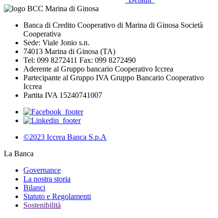
Banca di Credito Cooperativo di Marina di Ginosa Società
Cooperativa
Sede: Viale Jonio s.n.
74013 Marina di Ginosa (TA)
Tel: 099 8272411 Fax: 099 8272490
Aderente al Gruppo bancario Cooperativo Iccrea
Partecipante al Gruppo IVA Gruppo Bancario Cooperativo
Iccrea
Partita IVA 15240741007
©2023 Iccrea Banca S.p.A
La Banca
Governance
La nostra storia
Bilanci
Statuto e Regolamenti
Sostenibilità