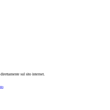
 direttamente sul sito internet.
to