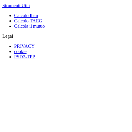
Strumenti Utili
Calcolo Iban
Calcolo TAEG
Calcola il mutuo
Legal
PRIVACY
cookie
PSD2-TPP