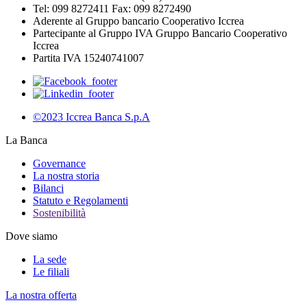
Tel: 099 8272411 Fax: 099 8272490
Aderente al Gruppo bancario Cooperativo Iccrea
Partecipante al Gruppo IVA Gruppo Bancario Cooperativo
Iccrea
Partita IVA 15240741007
©2023 Iccrea Banca S.p.A
La Banca
Governance
La nostra storia
Bilanci
Statuto e Regolamenti
Sostenibilità
Dove siamo
La sede
Le filiali
La nostra offerta