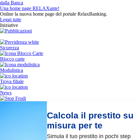
dalla Banca
Una home page RELAXante!
Online la nuova home page del portale RelaxBanking.
Leggi tutte
Iniziative
Sicurezza
Blocco carte
Modulistica
Trova filiale
News