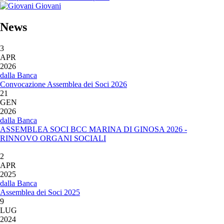
Giovani
News
3
APR
2026
dalla Banca
Convocazione Assemblea dei Soci 2026
21
GEN
2026
dalla Banca
ASSEMBLEA SOCI BCC MARINA DI GINOSA 2026 -
RINNOVO ORGANI SOCIALI
2
APR
2025
dalla Banca
Assemblea dei Soci 2025
9
LUG
2024