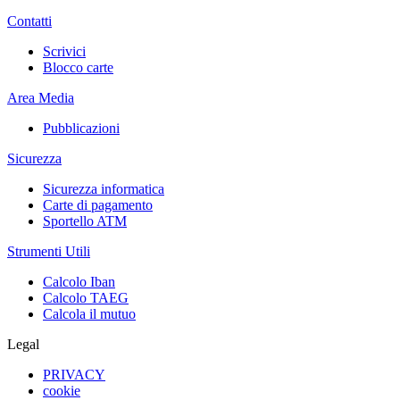
Contatti
Scrivici
Blocco carte
Area Media
Pubblicazioni
Sicurezza
Sicurezza informatica
Carte di pagamento
Sportello ATM
Strumenti Utili
Calcolo Iban
Calcolo TAEG
Calcola il mutuo
Legal
PRIVACY
cookie