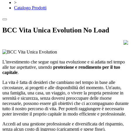
>
Catalogo Prodotti
BCC Vita Unica Evolution No Load
L'investimento che segue ogni tua evoluzione e si adatta nel tempo
alle tue aspettative, unendo
protezione e rendimento per il tuo
capitale
.
La vita è fatta di desideri che cambiano nel tempo in base alle
circostanze, ai progetti e alle disponibilità del momento. Un'auto,
una famiglia, una casa, un viaggio, o vivere la propria pensione in
serenità e sicurezza, senza doversi preoccupare delle risorse
necessarie, possono essere gli obiettivi che ci accompagnano durante
tutto il nostro percorso di vita. Per poterli raggiungere è necessario
poter investire il proprio capitale in modo efficiente e professionale.
Accedi ad una gestione professionale e diversificata del risparmio,
senza alcun costo di ingresso (caricamenti e spese fisse).